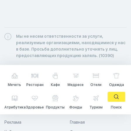
Мы не несем ответственности за услуги,
реализуемые организациями, находящимися у нас
в базе. Просьба дополнительно уточнять у лиц,
предоставляющих продукцию халяль. (10390)
Мечеть
Ресторан
Кафе
Медресе
Отели
Одежда
Атрибутика
Здоровье
Продукты
Фонды
Туризм
Поиск
Реклама
Главная