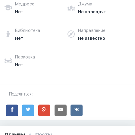
Медресе
Джума
Нет
Не проводят
Библиотека
Направление
Нет
Не известно
Парковка
Нет
Поделиться:
Отзывы
Посты