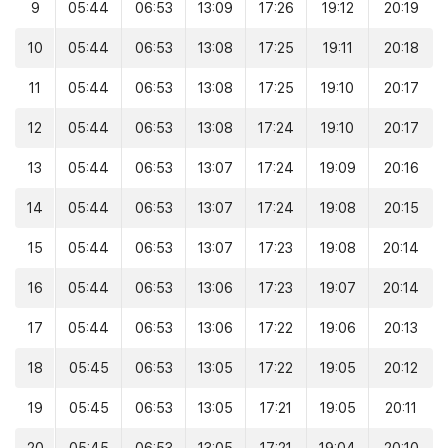
9
05:44
06:53
13:09
17:26
19:12
20:19
10
05:44
06:53
13:08
17:25
19:11
20:18
11
05:44
06:53
13:08
17:25
19:10
20:17
12
05:44
06:53
13:08
17:24
19:10
20:17
13
05:44
06:53
13:07
17:24
19:09
20:16
14
05:44
06:53
13:07
17:24
19:08
20:15
15
05:44
06:53
13:07
17:23
19:08
20:14
16
05:44
06:53
13:06
17:23
19:07
20:14
17
05:44
06:53
13:06
17:22
19:06
20:13
18
05:45
06:53
13:05
17:22
19:05
20:12
19
05:45
06:53
13:05
17:21
19:05
20:11