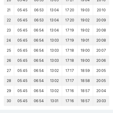
20
05:45
06:53
13:05
17:21
19:04
20:10
21
05:45
06:53
13:04
17:20
19:03
20:10
22
05:45
06:53
13:04
17:20
19:02
20:09
23
05:45
06:54
13:04
17:19
19:02
20:08
24
05:45
06:54
13:03
17:19
19:01
20:08
25
05:45
06:54
13:03
17:18
19:00
20:07
26
05:45
06:54
13:03
17:18
19:00
20:06
27
05:45
06:54
13:02
17:17
18:59
20:05
28
05:45
06:54
13:02
17:17
18:58
20:05
29
05:45
06:54
13:02
17:16
18:57
20:04
30
05:45
06:54
13:01
17:16
18:57
20:03