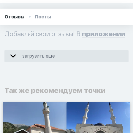
Отзывы
Посты
Добавляй свои отзывы! В
приложении
загрузить еще
Так же рекомендуем точки