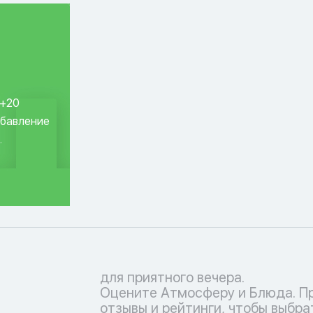
 +20
обавление
.
для приятного вечера.
Оцените Атмосферу и Блюда. П
отзывы и рейтинги, чтобы выбра