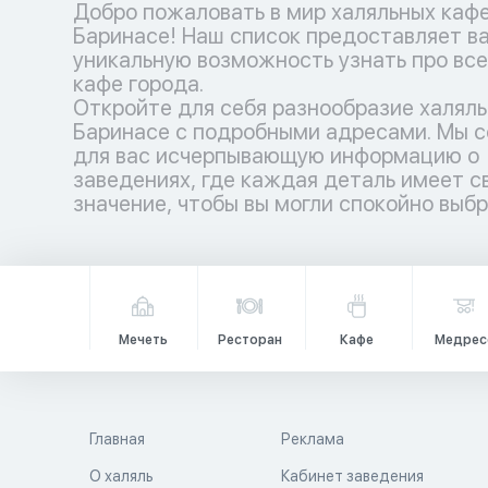
Добро пожаловать в мир халяльных кафе
Баринасе! Наш список предоставляет в
уникальную возможность узнать про все
кафе города.
Откройте для себя разнообразие халяль
Баринасе с подробными адресами. Мы 
для вас исчерпывающую информацию о
заведениях, где каждая деталь имеет с
значение, чтобы вы могли спокойно выб
Мечеть
Ресторан
Кафе
Медрес
Главная
Реклама
О халяль
Кабинет заведения