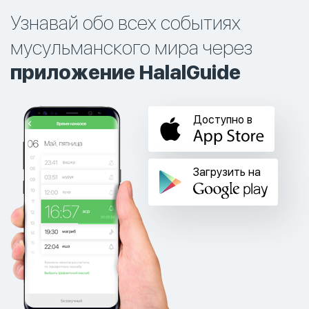
Узнавай обо всех событиях
мусульманского мира через
приложение HalalGuide
Доступно в
Загрузить на