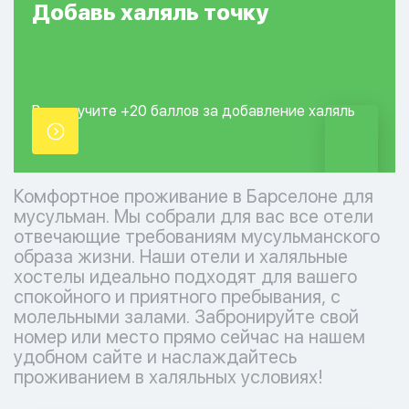
Добавь
халяль
точку
Вы получите +20
баллов за добавление
халяль
точки.
Комфортное проживание в Барселоне для
мусульман. Мы собрали для вас все отели
отвечающие требованиям мусульманского
образа жизни. Наши отели и халяльные
хостелы идеально подходят для вашего
спокойного и приятного пребывания, с
молельными залами. Забронируйте свой
номер или место прямо сейчас на нашем
удобном сайте и наслаждайтесь
проживанием в халяльных условиях!