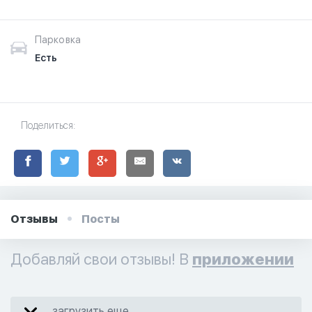
Парковка
Есть
Поделиться:
Отзывы
Посты
Добавляй свои отзывы! В
приложении
загрузить еще