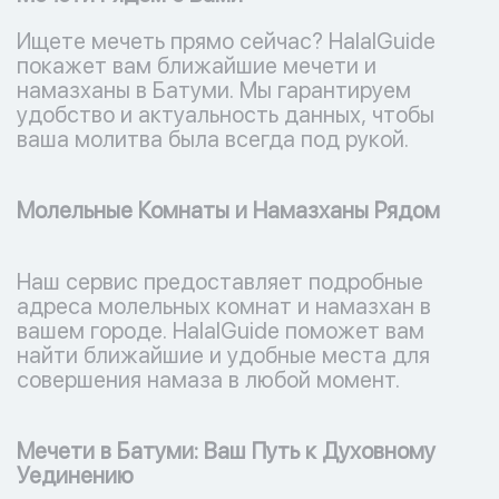
Ищете мечеть прямо сейчас? HalalGuide
покажет вам ближайшие мечети и
намазханы в Батуми. Мы гарантируем
удобство и актуальность данных, чтобы
ваша молитва была всегда под рукой.
Молельные Комнаты и Намазханы Рядом
Наш сервис предоставляет подробные
адреса молельных комнат и намазхан в
вашем городе. HalalGuide поможет вам
найти ближайшие и удобные места для
совершения намаза в любой момент.
Мечети в Батуми: Ваш Путь к Духовному
Уединению