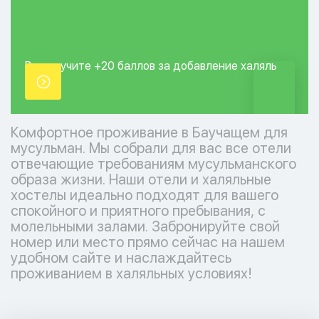
Вы получите +20
баллов за добавление
халяль
точки.
Комфортное проживание в Баучащем для
мусульман. Мы собрали для вас все отели
отвечающие требованиям мусульманского
образа жизни. Наши отели и халяльные
хостелы идеально подходят для вашего
спокойного и приятного пребывания, с
молельными залами. Забронируйте свой
номер или место прямо сейчас на нашем
удобном сайте и наслаждайтесь
проживанием в халяльных условиях!