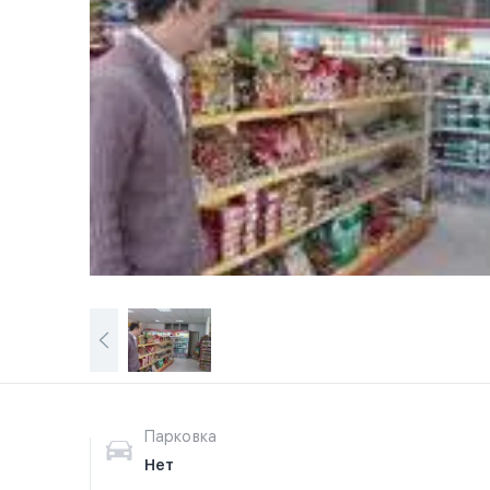
Парковка
Нет