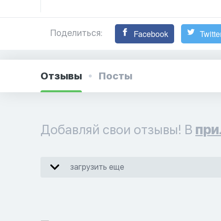
Поделиться:
Facebook
Twitte
Отзывы
Посты
Добавляй свои отзывы! В
при
загрузить еще