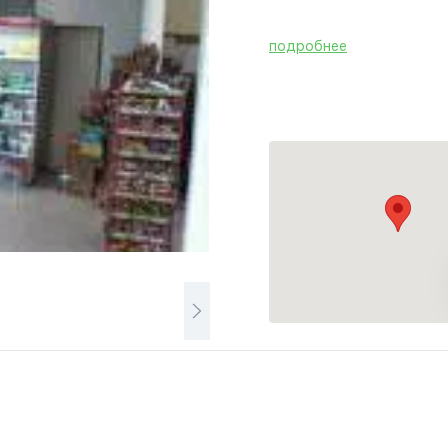
подробнее