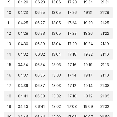
9
04:20
06:23
13:06
17:28
19:34
21:31
10
04:23
06:25
13:05
17:26
19:31
21:28
11
04:25
06:27
13:05
17:24
19:29
21:25
12
04:28
06:28
13:05
17:22
19:26
21:22
13
04:30
06:30
13:04
17:20
19:24
21:19
14
04:32
06:32
13:04
17:18
19:22
21:16
15
04:34
06:34
13:03
17:16
19:19
21:13
16
04:37
06:35
13:03
17:14
19:17
21:10
17
04:39
06:37
13:03
17:12
19:14
21:08
18
04:41
06:39
13:02
17:10
19:12
21:05
19
04:43
06:41
13:02
17:08
19:09
21:02