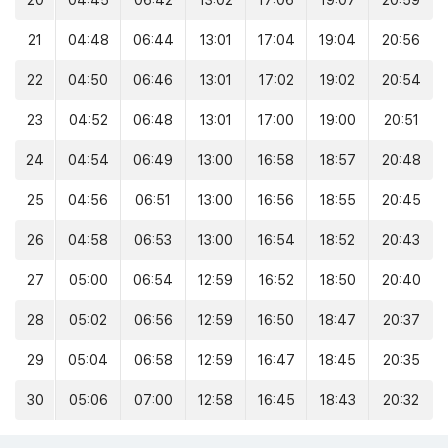
20
04:45
06:42
13:02
17:06
19:07
20:59
21
04:48
06:44
13:01
17:04
19:04
20:56
22
04:50
06:46
13:01
17:02
19:02
20:54
23
04:52
06:48
13:01
17:00
19:00
20:51
24
04:54
06:49
13:00
16:58
18:57
20:48
25
04:56
06:51
13:00
16:56
18:55
20:45
26
04:58
06:53
13:00
16:54
18:52
20:43
27
05:00
06:54
12:59
16:52
18:50
20:40
28
05:02
06:56
12:59
16:50
18:47
20:37
29
05:04
06:58
12:59
16:47
18:45
20:35
30
05:06
07:00
12:58
16:45
18:43
20:32