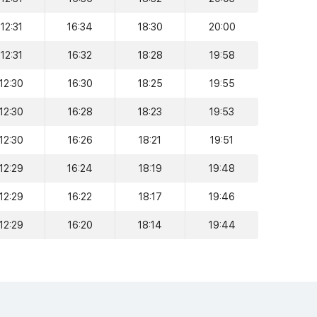
12:31
16:34
18:30
20:00
12:31
16:32
18:28
19:58
12:30
16:30
18:25
19:55
12:30
16:28
18:23
19:53
12:30
16:26
18:21
19:51
12:29
16:24
18:19
19:48
12:29
16:22
18:17
19:46
12:29
16:20
18:14
19:44