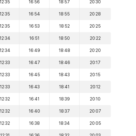
12:35
16:56
18:57
20:30
12:35
16:54
18:55
20:28
12:35
16:53
18:52
20:25
12:34
16:51
18:50
20:22
12:34
16:49
18:48
20:20
12:33
16:47
18:46
20:17
12:33
16:45
18:43
20:15
12:33
16:43
18:41
20:12
12:32
16:41
18:39
20:10
12:32
16:40
18:37
20:07
12:32
16:38
18:34
20:05
12:31
16:36
18:32
20:03