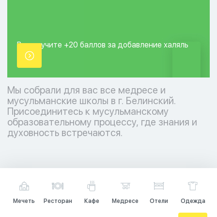
Вы получите +20
баллов за добавление
халяль
точки.
Мы собрали для вас все медресе и
мусульманские школы в г. Белинский.
Присоединитесь к мусульманскому
образовательному процессу, где знания и
духовность встречаются.
Мечеть
Ресторан
Кафе
Медресе
Отели
Одежда