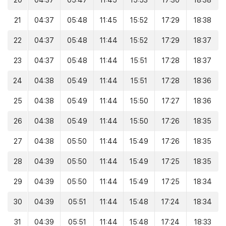
20
04:37
05:47
11:45
15:53
17:30
18:38
21
04:37
05:48
11:45
15:52
17:29
18:38
22
04:37
05:48
11:44
15:52
17:29
18:37
23
04:37
05:48
11:44
15:51
17:28
18:37
24
04:38
05:49
11:44
15:51
17:28
18:36
25
04:38
05:49
11:44
15:50
17:27
18:36
26
04:38
05:49
11:44
15:50
17:26
18:35
27
04:38
05:50
11:44
15:49
17:26
18:35
28
04:39
05:50
11:44
15:49
17:25
18:35
29
04:39
05:50
11:44
15:49
17:25
18:34
30
04:39
05:51
11:44
15:48
17:24
18:34
31
04:39
05:51
11:44
15:48
17:24
18:33