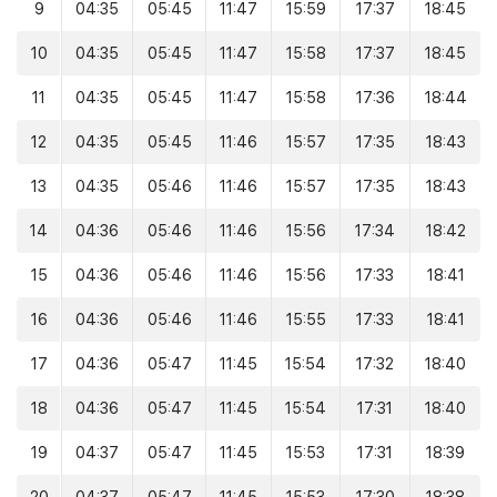
9
04:35
05:45
11:47
15:59
17:37
18:45
10
04:35
05:45
11:47
15:58
17:37
18:45
11
04:35
05:45
11:47
15:58
17:36
18:44
12
04:35
05:45
11:46
15:57
17:35
18:43
13
04:35
05:46
11:46
15:57
17:35
18:43
14
04:36
05:46
11:46
15:56
17:34
18:42
15
04:36
05:46
11:46
15:56
17:33
18:41
16
04:36
05:46
11:46
15:55
17:33
18:41
17
04:36
05:47
11:45
15:54
17:32
18:40
18
04:36
05:47
11:45
15:54
17:31
18:40
19
04:37
05:47
11:45
15:53
17:31
18:39