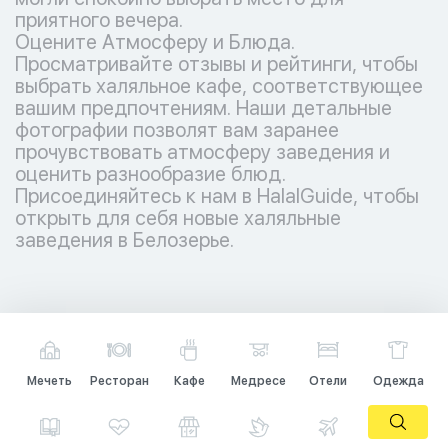
приятного вечера.
Оцените Атмосферу и Блюда.
Просматривайте отзывы и рейтинги, чтобы
выбрать халяльное кафе, соответствующее
вашим предпочтениям. Наши детальные
фотографии позволят вам заранее
прочувствовать атмосферу заведения и
оценить разнообразие блюд.
Присоединяйтесь к нам в HalalGuide, чтобы
открыть для себя новые халяльные
заведения в Белозерье.
Мечеть
Ресторан
Кафе
Медресе
Отели
Одежда