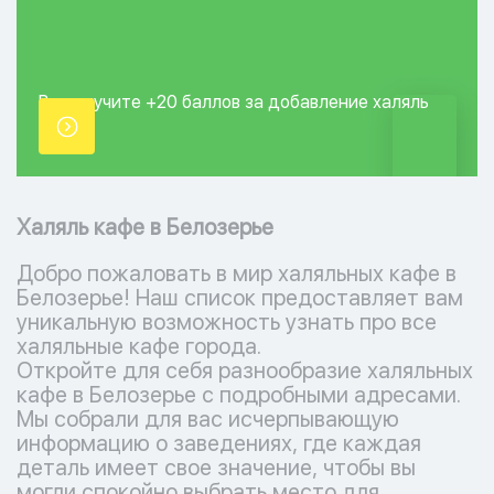
Вы получите +20
баллов за добавление
халяль
точки.
Халяль кафе в Белозерье
Добро пожаловать в мир халяльных кафе в
Белозерье! Наш список предоставляет вам
уникальную возможность узнать про все
халяльные кафе города.
Откройте для себя разнообразие халяльных
кафе в Белозерье с подробными адресами.
Мы собрали для вас исчерпывающую
информацию о заведениях, где каждая
деталь имеет свое значение, чтобы вы
могли спокойно выбрать место для