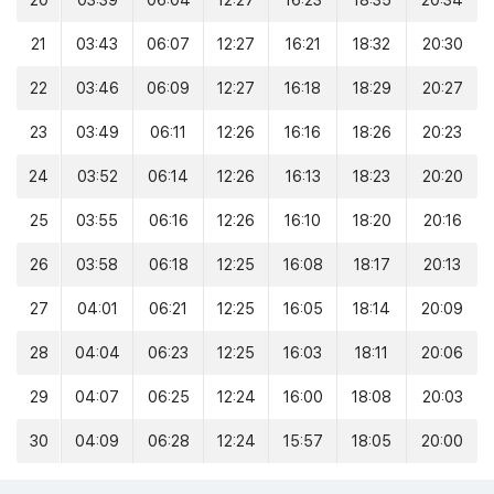
20
03:39
06:04
12:27
16:23
18:35
20:34
21
03:43
06:07
12:27
16:21
18:32
20:30
22
03:46
06:09
12:27
16:18
18:29
20:27
23
03:49
06:11
12:26
16:16
18:26
20:23
24
03:52
06:14
12:26
16:13
18:23
20:20
25
03:55
06:16
12:26
16:10
18:20
20:16
26
03:58
06:18
12:25
16:08
18:17
20:13
27
04:01
06:21
12:25
16:05
18:14
20:09
28
04:04
06:23
12:25
16:03
18:11
20:06
29
04:07
06:25
12:24
16:00
18:08
20:03
30
04:09
06:28
12:24
15:57
18:05
20:00