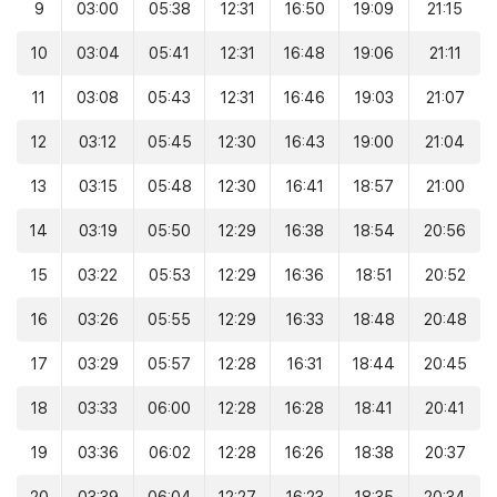
9
03:00
05:38
12:31
16:50
19:09
21:15
10
03:04
05:41
12:31
16:48
19:06
21:11
11
03:08
05:43
12:31
16:46
19:03
21:07
12
03:12
05:45
12:30
16:43
19:00
21:04
13
03:15
05:48
12:30
16:41
18:57
21:00
14
03:19
05:50
12:29
16:38
18:54
20:56
15
03:22
05:53
12:29
16:36
18:51
20:52
16
03:26
05:55
12:29
16:33
18:48
20:48
17
03:29
05:57
12:28
16:31
18:44
20:45
18
03:33
06:00
12:28
16:28
18:41
20:41
19
03:36
06:02
12:28
16:26
18:38
20:37