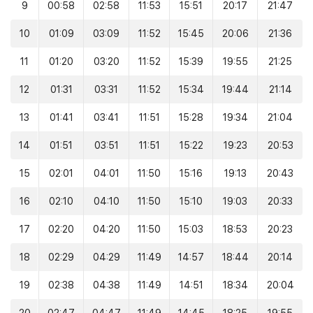
9
00:58
02:58
11:53
15:51
20:17
21:47
10
01:09
03:09
11:52
15:45
20:06
21:36
11
01:20
03:20
11:52
15:39
19:55
21:25
12
01:31
03:31
11:52
15:34
19:44
21:14
13
01:41
03:41
11:51
15:28
19:34
21:04
14
01:51
03:51
11:51
15:22
19:23
20:53
15
02:01
04:01
11:50
15:16
19:13
20:43
16
02:10
04:10
11:50
15:10
19:03
20:33
17
02:20
04:20
11:50
15:03
18:53
20:23
18
02:29
04:29
11:49
14:57
18:44
20:14
19
02:38
04:38
11:49
14:51
18:34
20:04