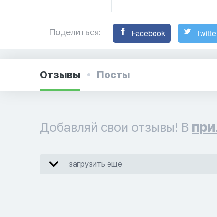
Поделиться:
Facebook
Twitte
Отзывы
Посты
Добавляй свои отзывы! В
при
загрузить еще