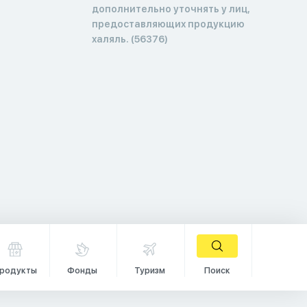
дополнительно уточнять у лиц,
предоставляющих продукцию
халяль. (56376)
родукты
Фонды
Туризм
Поиск