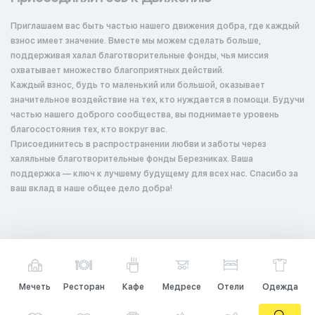
Приглашаем вас быть частью нашего движения добра, где каждый
взнос имеет значение. Вместе мы можем сделать больше,
поддерживая халал благотворительные фонды, чья миссия
охватывает множество благоприятных действий.
Каждый взнос, будь то маленький или большой, оказывает
значительное воздействие на тех, кто нуждается в помощи. Будучи
частью нашего доброго сообщества, вы поднимаете уровень
благосостояния тех, кто вокруг вас.
Присоединитесь в распространении любви и заботы через
халяльные благотворительные фонды Березниках. Ваша
поддержка — ключ к лучшему будущему для всех нас. Спасибо за
ваш вклад в наше общее дело добра!
Мечеть
Ресторан
Кафе
Медресе
Отели
Одежда