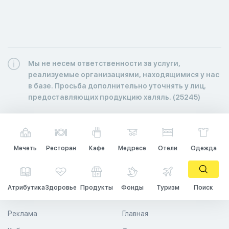
Мы не несем ответственности за услуги,
реализуемые организациями, находящимися у нас
в базе. Просьба дополнительно уточнять у лиц,
предоставляющих продукцию халяль. (25245)
Мечеть
Ресторан
Кафе
Медресе
Отели
Одежда
Атрибутика
Здоровье
Продукты
Фонды
Туризм
Поиск
Реклама
Главная