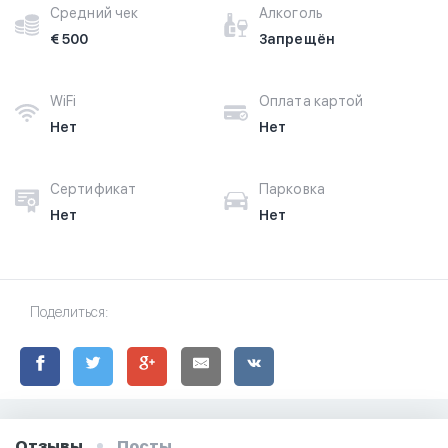
Средний чек
Алкоголь
€ 500
Запрещён
WiFi
Оплата картой
Нет
Нет
Сертификат
Парковка
Нет
Нет
Поделиться:
Отзывы
Посты