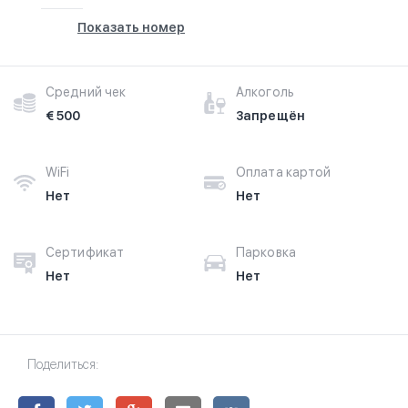
Показать номер
Средний чек
Алкоголь
€ 500
Запрещён
WiFi
Оплата картой
Нет
Нет
Сертификат
Парковка
Нет
Нет
Поделиться: