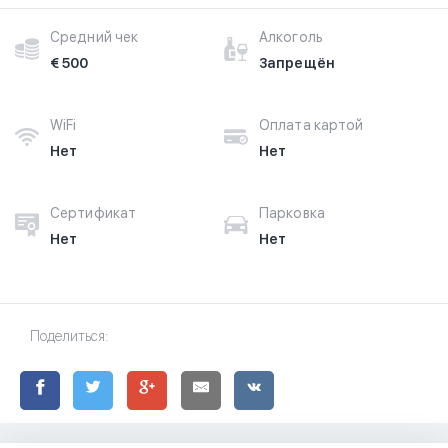
Средний чек
Алкоголь
€ 500
Запрещён
WiFi
Оплата картой
Нет
Нет
Сертификат
Парковка
Нет
Нет
Поделиться: