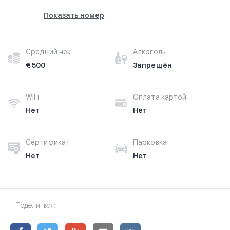
Показать номер
Средний чек
Алкоголь
€ 500
Запрещён
WiFi
Оплата картой
Нет
Нет
Сертификат
Парковка
Нет
Нет
Поделиться: