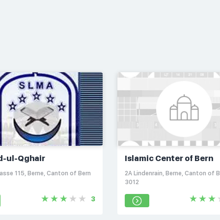
d-ul-Qghair
Islamic Center of Bern
asse 115, Berne, Canton of Bern
2A Lindenrain, Berne, Canton of B
3012
3