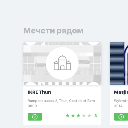
Мечети рядом
IKRE Thun
Masji
Rampenstrasse 2, Thun, Canton of Bern
Wylerstr
3600
3014
3