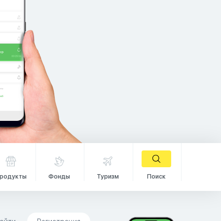
родукты
Фонды
Туризм
Поиск