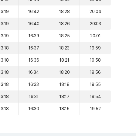
13:19
16:42
18:28
20:04
13:19
16:40
18:26
20:03
13:19
16:39
18:25
20:01
13:18
16:37
18:23
19:59
13:18
16:36
18:21
19:58
13:18
16:34
18:20
19:56
13:18
16:33
18:18
19:55
13:18
16:31
18:17
19:54
13:18
16:30
18:15
19:52