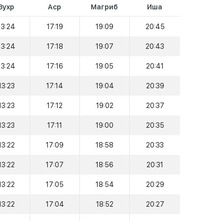
Зухр
Аср
Магриб
Иша
13:24
17:19
19:09
20:45
13:24
17:18
19:07
20:43
13:24
17:16
19:05
20:41
13:23
17:14
19:04
20:39
13:23
17:12
19:02
20:37
13:23
17:11
19:00
20:35
13:22
17:09
18:58
20:33
13:22
17:07
18:56
20:31
13:22
17:05
18:54
20:29
13:22
17:04
18:52
20:27