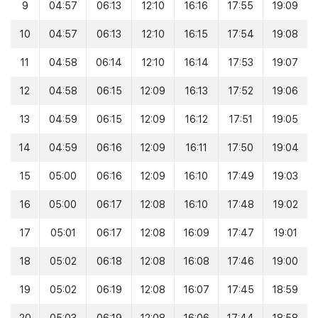
9
04:57
06:13
12:10
16:16
17:55
19:09
10
04:57
06:13
12:10
16:15
17:54
19:08
11
04:58
06:14
12:10
16:14
17:53
19:07
12
04:58
06:15
12:09
16:13
17:52
19:06
13
04:59
06:15
12:09
16:12
17:51
19:05
14
04:59
06:16
12:09
16:11
17:50
19:04
15
05:00
06:16
12:09
16:10
17:49
19:03
16
05:00
06:17
12:08
16:10
17:48
19:02
17
05:01
06:17
12:08
16:09
17:47
19:01
18
05:02
06:18
12:08
16:08
17:46
19:00
19
05:02
06:19
12:08
16:07
17:45
18:59