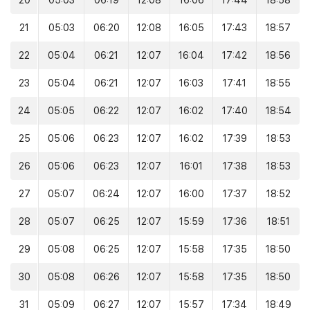
20
05:03
06:19
12:08
16:06
17:44
18:58
21
05:03
06:20
12:08
16:05
17:43
18:57
22
05:04
06:21
12:07
16:04
17:42
18:56
23
05:04
06:21
12:07
16:03
17:41
18:55
24
05:05
06:22
12:07
16:02
17:40
18:54
25
05:06
06:23
12:07
16:02
17:39
18:53
26
05:06
06:23
12:07
16:01
17:38
18:53
27
05:07
06:24
12:07
16:00
17:37
18:52
28
05:07
06:25
12:07
15:59
17:36
18:51
29
05:08
06:25
12:07
15:58
17:35
18:50
30
05:08
06:26
12:07
15:58
17:35
18:50
31
05:09
06:27
12:07
15:57
17:34
18:49