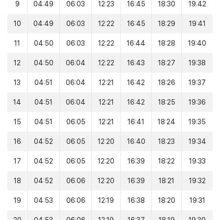
9
04:49
06:03
12:23
16:45
18:30
19:42
10
04:49
06:03
12:22
16:45
18:29
19:41
11
04:50
06:03
12:22
16:44
18:28
19:40
12
04:50
06:04
12:22
16:43
18:27
19:38
13
04:51
06:04
12:21
16:42
18:26
19:37
14
04:51
06:04
12:21
16:42
18:25
19:36
15
04:51
06:05
12:21
16:41
18:24
19:35
16
04:52
06:05
12:20
16:40
18:23
19:34
17
04:52
06:05
12:20
16:39
18:22
19:33
18
04:52
06:06
12:20
16:39
18:21
19:32
19
04:53
06:06
12:19
16:38
18:20
19:31