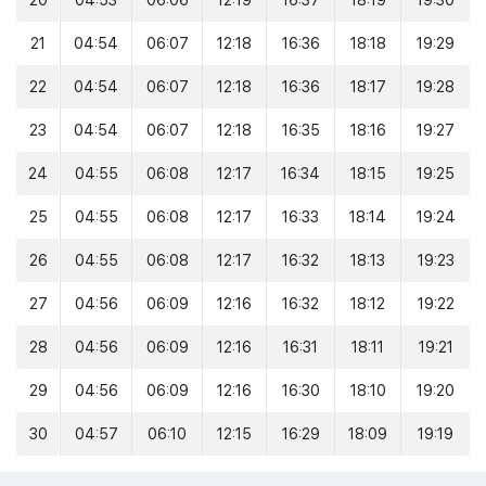
20
04:53
06:06
12:19
16:37
18:19
19:30
21
04:54
06:07
12:18
16:36
18:18
19:29
22
04:54
06:07
12:18
16:36
18:17
19:28
23
04:54
06:07
12:18
16:35
18:16
19:27
24
04:55
06:08
12:17
16:34
18:15
19:25
25
04:55
06:08
12:17
16:33
18:14
19:24
26
04:55
06:08
12:17
16:32
18:13
19:23
27
04:56
06:09
12:16
16:32
18:12
19:22
28
04:56
06:09
12:16
16:31
18:11
19:21
29
04:56
06:09
12:16
16:30
18:10
19:20
30
04:57
06:10
12:15
16:29
18:09
19:19