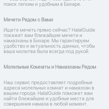
поиск легким и удобным в Бихаре.
Мечети Рядом с Вами
Ищете мечеть прямо сейчас? HalalGuide
покажет вам ближайшие мечети и
намазханы в Бихаре. Мы гарантируем
удобство и актуальность данных, чтобы
ваша молитва была всегда под рукой.
Молельные Комнаты и Намазханы Рядом
Наш сервис предоставляет подробные
адреса молельных комнат и намазхан в
вашем городе. HalalGuide поможет вам
найти ближайшие и удобные места для
совершения намаза в любой момент.