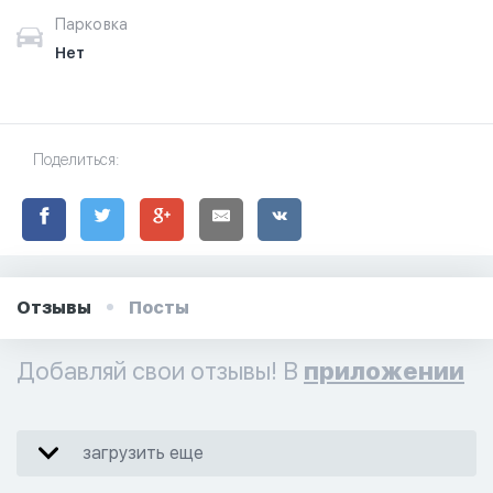
Парковка
Нет
Поделиться:
Отзывы
Посты
Добавляй свои отзывы! В
приложении
загрузить еще