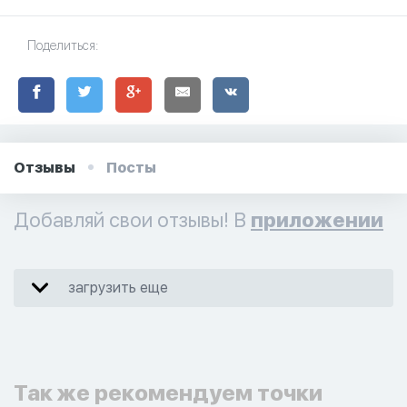
Поделиться:
Отзывы
Посты
Добавляй свои отзывы! В
приложении
загрузить еще
Так же рекомендуем точки