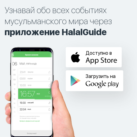
Узнавай обо всех событиях
мусульманского мира через
приложение HalalGuide
Доступно в
Загрузить на