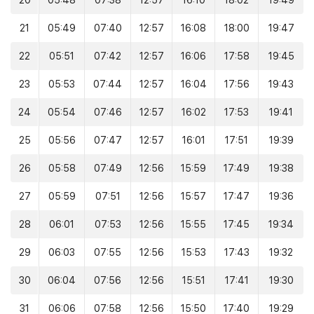
20
05:48
07:38
12:57
16:10
18:02
19:49
21
05:49
07:40
12:57
16:08
18:00
19:47
22
05:51
07:42
12:57
16:06
17:58
19:45
23
05:53
07:44
12:57
16:04
17:56
19:43
24
05:54
07:46
12:57
16:02
17:53
19:41
25
05:56
07:47
12:57
16:01
17:51
19:39
26
05:58
07:49
12:56
15:59
17:49
19:38
27
05:59
07:51
12:56
15:57
17:47
19:36
28
06:01
07:53
12:56
15:55
17:45
19:34
29
06:03
07:55
12:56
15:53
17:43
19:32
30
06:04
07:56
12:56
15:51
17:41
19:30
31
06:06
07:58
12:56
15:50
17:40
19:29