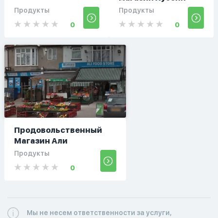
Продукты
Продукты
0
0
Продовольственный
Магазин Али
Продукты
0
Мы не несем ответственности за услуги,