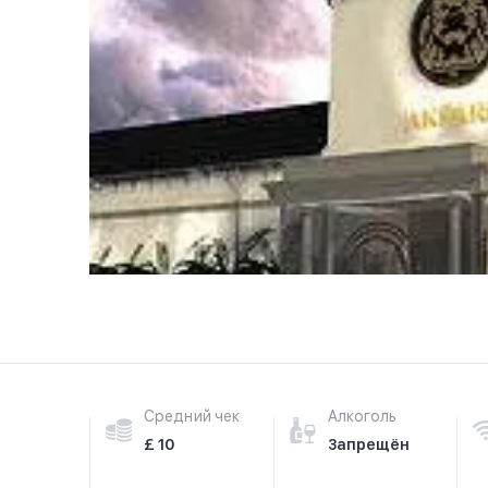
Средний чек
Алкоголь
£ 10
Запрещён