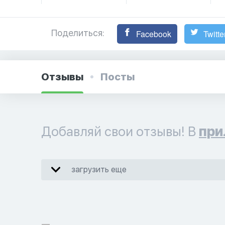
Поделиться:
Facebook
Twitte
Отзывы
Посты
Добавляй свои отзывы! В
при
загрузить еще