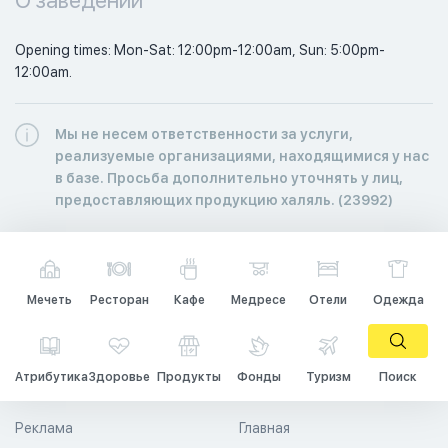
Opening times: Mon-Sat: 12:00pm-12:00am, Sun: 5:00pm-
12:00am. 
Мы не несем ответственности за услуги,
реализуемые организациями, находящимися у нас
в базе. Просьба дополнительно уточнять у лиц,
предоставляющих продукцию халяль. (23992)
Мечеть
Ресторан
Кафе
Медресе
Отели
Одежда
Атрибутика
Здоровье
Продукты
Фонды
Туризм
Поиск
Реклама
Главная