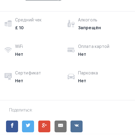
Средний чек
Алкоголь
£ 10
Запрещён
WiFi
Оплата картой
Нет
Нет
Сертификат
Парковка
Нет
Нет
Поделиться: