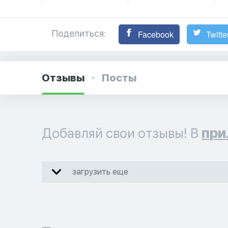
Поделиться:
Facebook
Twitte
Отзывы
Посты
Добавляй свои отзывы! В
при
загрузить еще