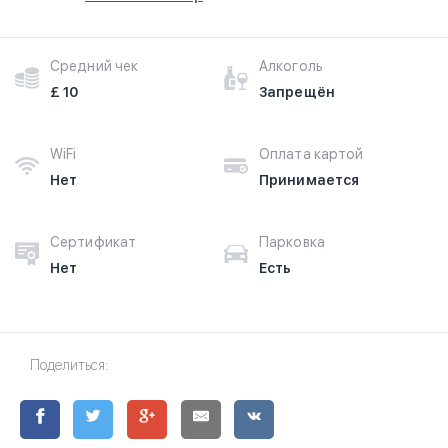
Средний чек
Алкоголь
£ 10
Запрещён
WiFi
Оплата картой
Нет
Принимается
Сертификат
Парковка
Нет
Есть
Поделиться: