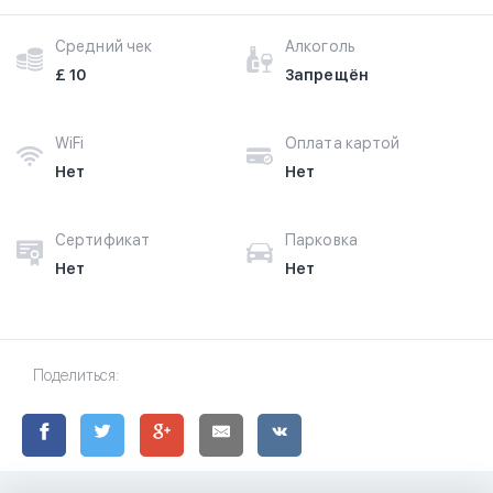
Средний чек
Алкоголь
£ 10
Запрещён
WiFi
Оплата картой
Нет
Нет
Сертификат
Парковка
Нет
Нет
Поделиться: