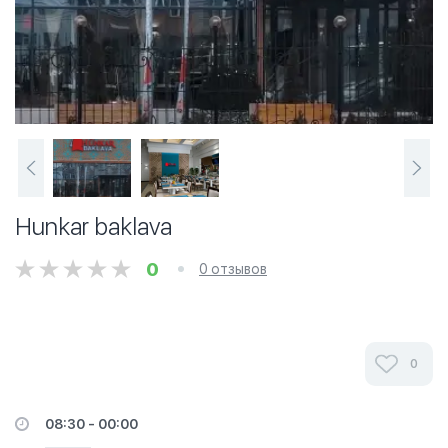
Hunkar baklava
0
0 отзывов
0
08:30 - 00:00