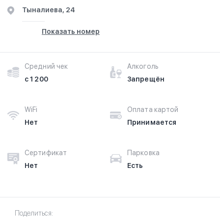
Тыналиева, 24
Показать номер
Средний чек
Алкоголь
с 1 200
Запрещён
WiFi
Оплата картой
Нет
Принимается
Сертификат
Парковка
Нет
Есть
Поделиться: