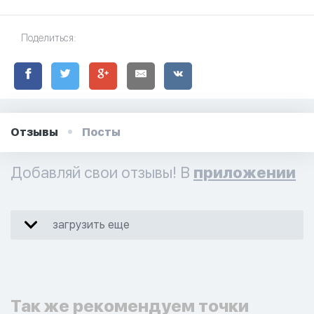
Поделиться:
Отзывы
Посты
Добавляй свои отзывы! В
приложении
загрузить еще
Так же рекомендуем точки