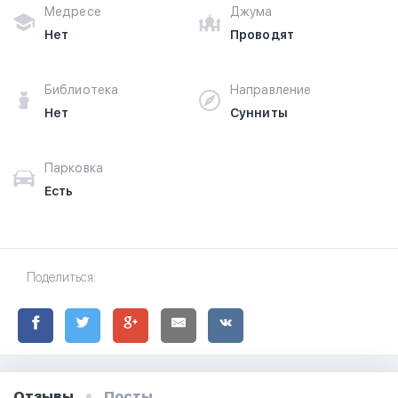
Медресе
Джума
Нет
Проводят
Библиотека
Направление
Нет
Сунниты
Парковка
Есть
Поделиться:
Отзывы
Посты