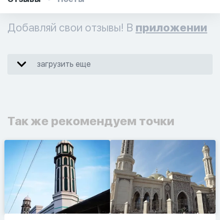
Добавляй свои отзывы! В
приложении
загрузить еще
Так же рекомендуем точки