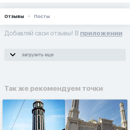
Отзывы
Посты
Добавляй свои отзывы! В
приложении
загрузить еще
Так же рекомендуем точки