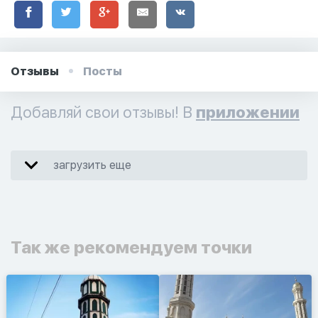
Отзывы
Посты
Добавляй свои отзывы! В
приложении
загрузить еще
Так же рекомендуем точки