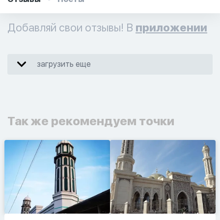
Добавляй свои отзывы! В
приложении
загрузить еще
Так же рекомендуем точки