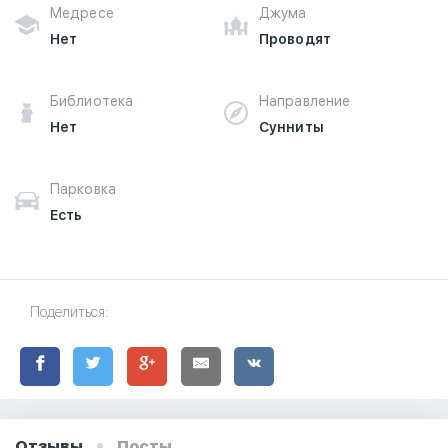
Медресе
Джума
Нет
Проводят
Библиотека
Направление
Нет
Сунниты
Парковка
Есть
Поделиться:
Отзывы
Посты