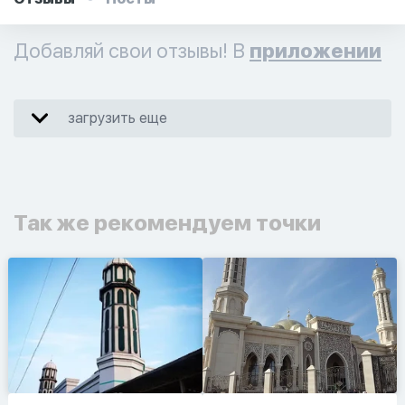
Добавляй свои отзывы! В
приложении
загрузить еще
Так же рекомендуем точки