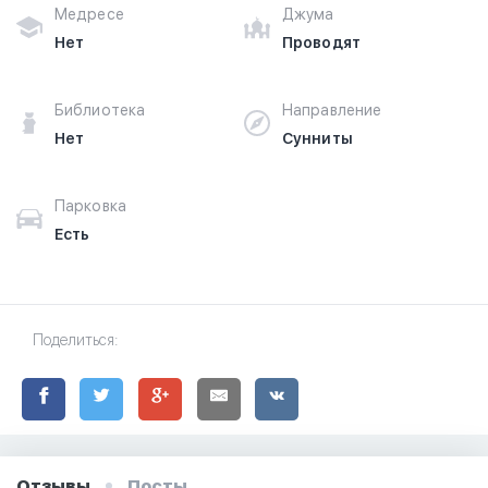
Медресе
Джума
Нет
Проводят
Библиотека
Направление
Нет
Сунниты
Парковка
Есть
Поделиться:
Отзывы
Посты