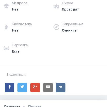
Медресе
Джума
Нет
Проводят
Библиотека
Направление
Нет
Сунниты
Парковка
Есть
Поделиться:
Отзывы
Посты