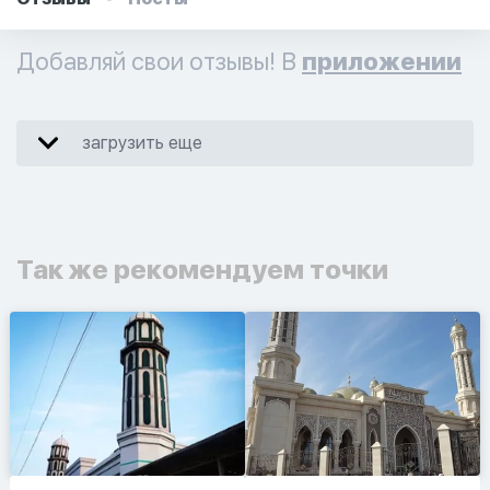
Добавляй свои отзывы! В
приложении
загрузить еще
Так же рекомендуем точки