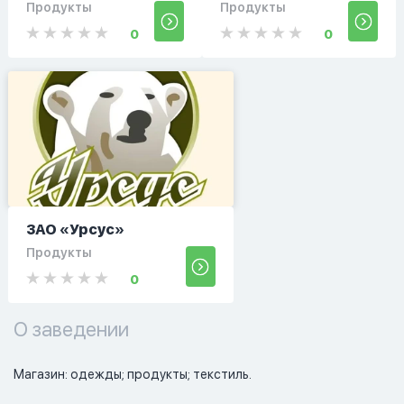
Продукты
Продукты
0
0
ЗАО «Урсус»
Продукты
0
О заведении
Магазин: одежды; продукты; текстиль.