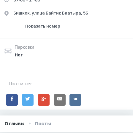
07:00 - 21:00
Бишкек, улица Байтик Баатыра, 5Б
Показать номер
Парковка
Нет
Поделиться:
Отзывы
Посты