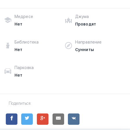
Медресе
Джума
Нет
Проводят
Библиотека
Направление
Нет
Сунниты
Парковка
Нет
Поделиться: