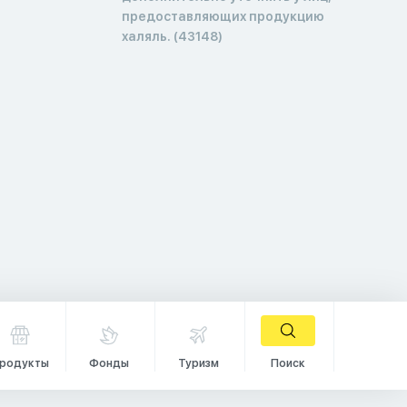
предоставляющих продукцию
халяль. (43148)
родукты
Фонды
Туризм
Поиск