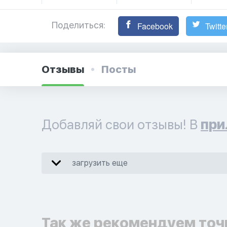
Поделиться:
Facebook
Twitte
Отзывы
Посты
Добавляй свои отзывы! В
при
загрузить еще
Так же рекомендуем точ