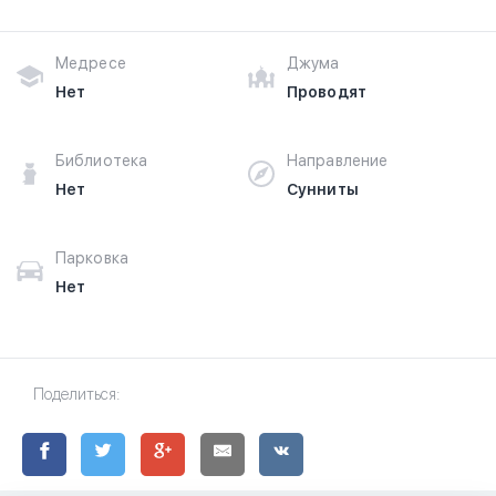
Медресе
Джума
Нет
Проводят
Библиотека
Направление
Нет
Сунниты
Парковка
Нет
Поделиться: