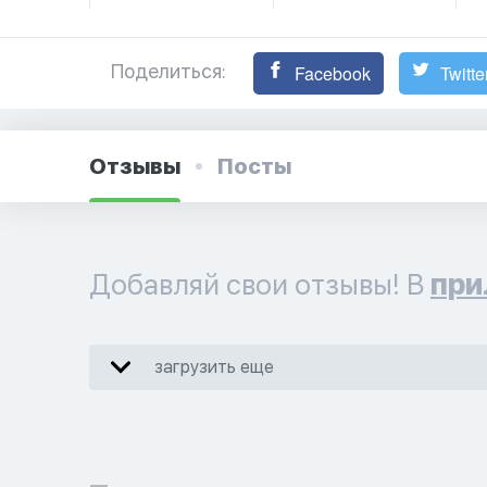
Поделиться:
Facebook
Twitte
Отзывы
Посты
Добавляй свои отзывы! В
при
загрузить еще