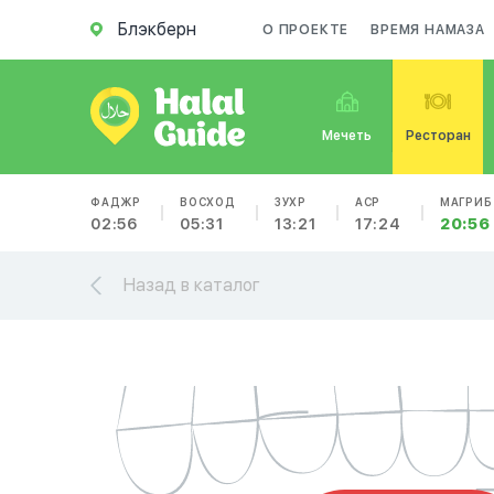
Блэкберн
О ПРОЕКТЕ
ВРЕМЯ НАМАЗА
Мечеть
Ресторан
ФАДЖР
ВОСХОД
ЗУХР
АСР
МАГРИБ
02:56
05:31
13:21
17:24
20:56
Назад в каталог