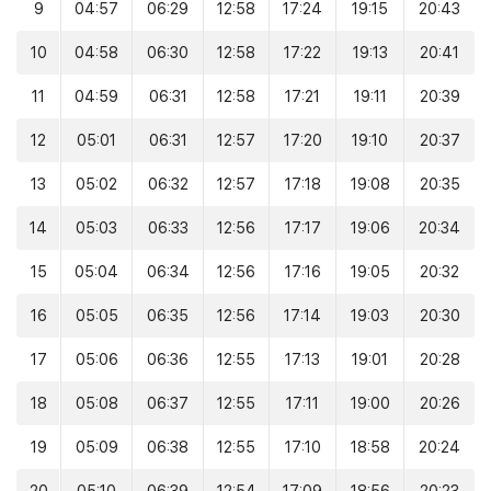
9
04:57
06:29
12:58
17:24
19:15
20:43
10
04:58
06:30
12:58
17:22
19:13
20:41
11
04:59
06:31
12:58
17:21
19:11
20:39
12
05:01
06:31
12:57
17:20
19:10
20:37
13
05:02
06:32
12:57
17:18
19:08
20:35
14
05:03
06:33
12:56
17:17
19:06
20:34
15
05:04
06:34
12:56
17:16
19:05
20:32
16
05:05
06:35
12:56
17:14
19:03
20:30
17
05:06
06:36
12:55
17:13
19:01
20:28
18
05:08
06:37
12:55
17:11
19:00
20:26
19
05:09
06:38
12:55
17:10
18:58
20:24